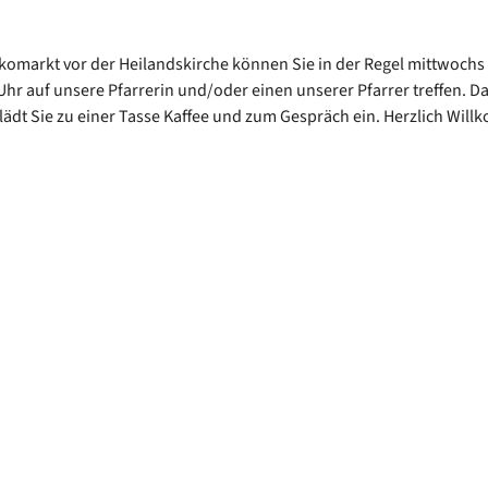
omarkt vor der Heilandskirche können Sie in der Regel mittwochs
Uhr auf unsere Pfarrerin und/oder einen unserer Pfarrer treffen. D
lädt Sie zu einer Tasse Kaffee und zum Gespräch ein. Herzlich Wil