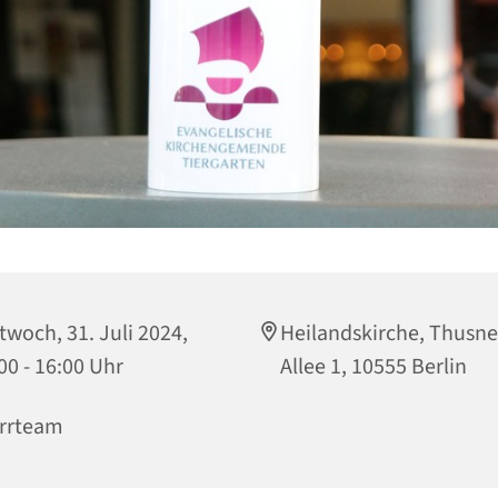
twoch, 31. Juli 2024,
Heilandskirche, Thusne
00 - 16:00 Uhr
Allee 1, 10555 Berlin
rrteam