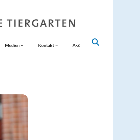
Medien
Kontakt
A-Z