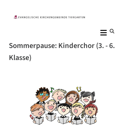
Sommerpause: Kinderchor (3. - 6.
Klasse)