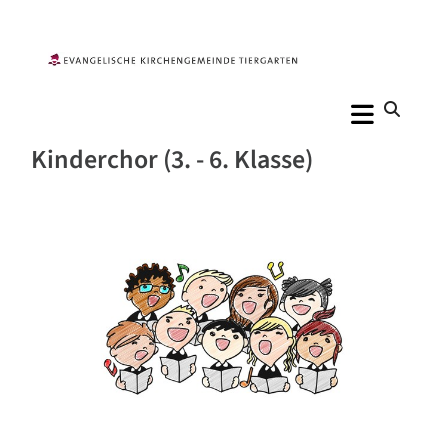
Kinderchor (3. - 6. Klasse)