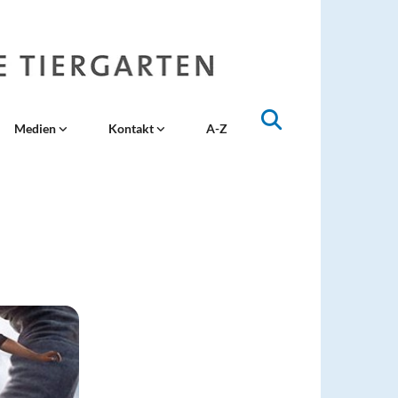
Medien
Kontakt
A-Z