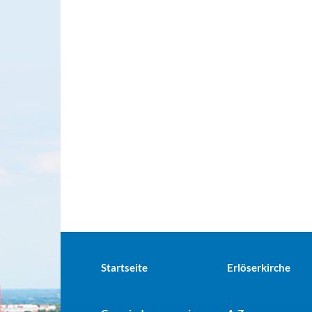
Startseite
Erlöserkirche