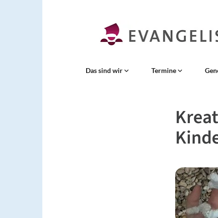
Das sind wir
Termine
Gen
Kreat
Kind