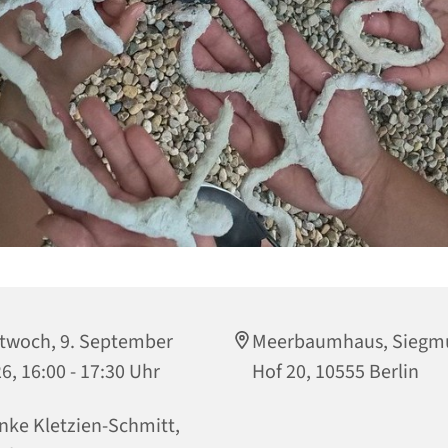
twoch, 9. September
Meerbaumhaus, Siegm
6, 16:00 - 17:30 Uhr
Hof 20, 10555 Berlin
ke Kletzien-Schmitt,