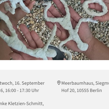
twoch, 16. September
Meerbaumhaus, Siegm
6, 16:00 - 17:30 Uhr
Hof 20, 10555 Berlin
ke Kletzien-Schmitt,