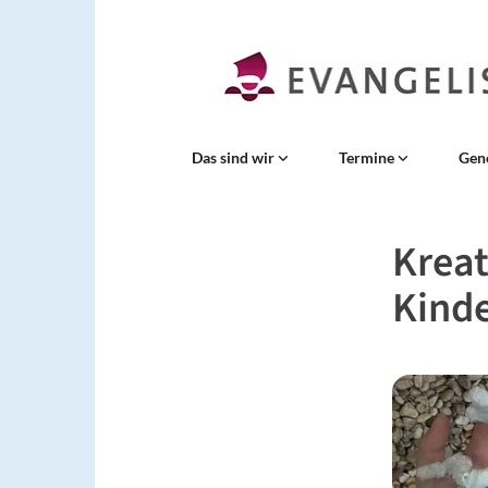
Das sind wir
Termine
Gen
Kreat
Kind