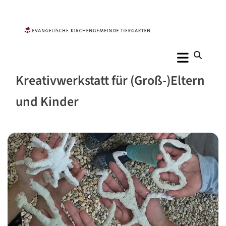
Kreativwerkstatt für (Groß-)Eltern
und Kinder