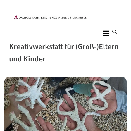
Kreativwerkstatt für (Groß-)Eltern
und Kinder