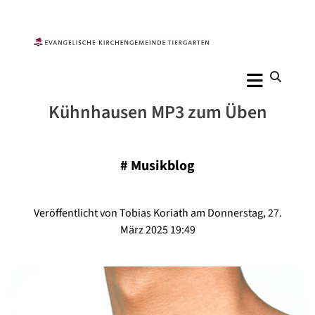
Kühnhausen MP3 zum Üben
#
Musikblog
Veröffentlicht von Tobias Koriath am Donnerstag, 27.
März 2025 19:49