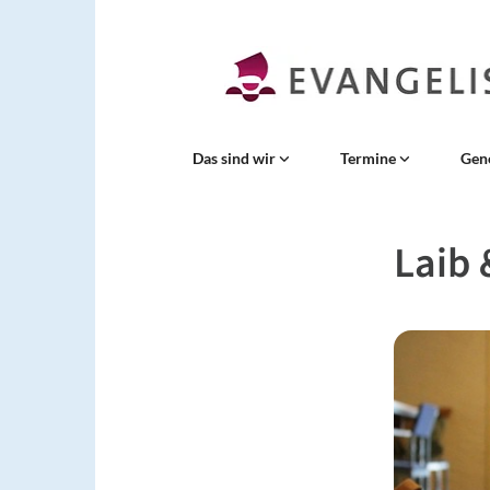
Das sind wir
Termine
Gen
Laib 