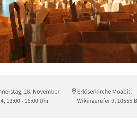
nerstag, 28. November
Erlöserkirche Moabit,
4, 13:00 - 16:00 Uhr
Wikingerufer 9, 10555 B