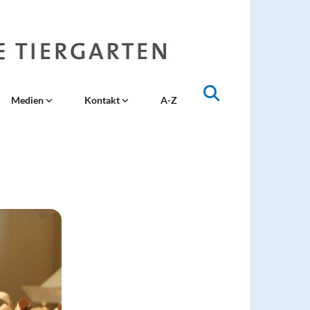
Medien
Kontakt
A-Z