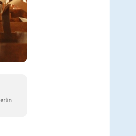
erlin