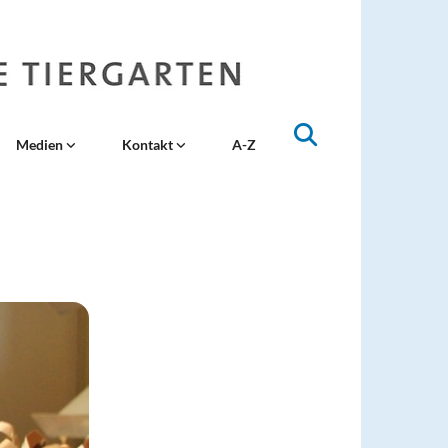
Medien
Kontakt
A-Z