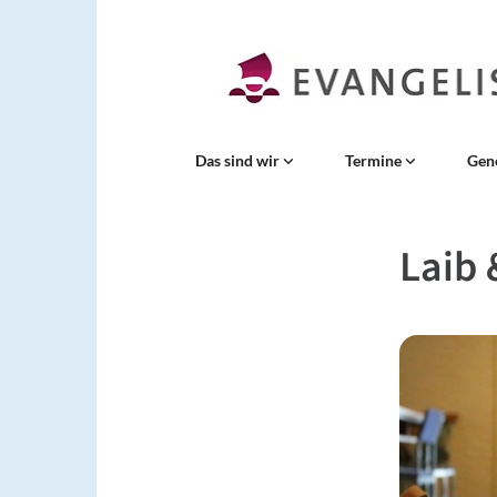
Das sind wir
Termine
Gen
Laib 