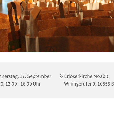
nerstag, 17. September
Erlöserkirche Moabit,
6, 13:00 - 16:00 Uhr
Wikingerufer 9, 10555 B