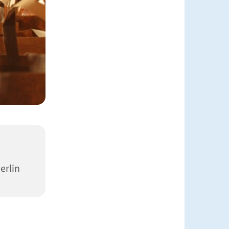
erlin