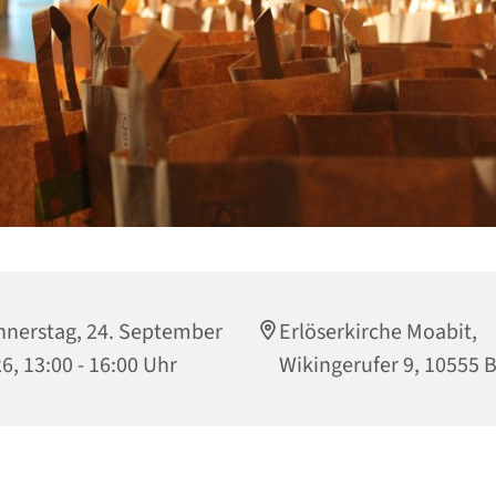
nerstag, 24. September
Erlöserkirche Moabit,
6, 13:00 - 16:00 Uhr
Wikingerufer 9, 10555 B