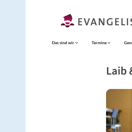
Das sind wir
Termine
Gen
Laib 