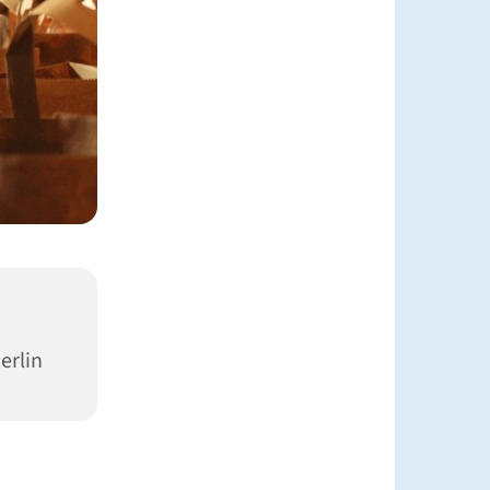
erlin