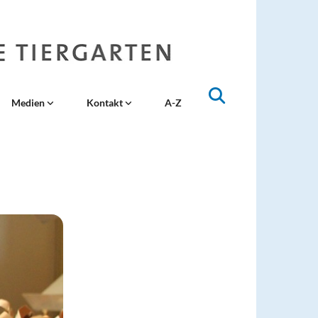
Medien
Kontakt
A-Z