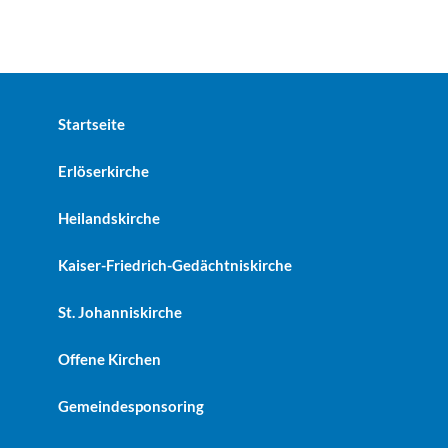
Startseite
Erlöserkirche
Heilandskirche
Kaiser-Friedrich-Gedächtniskirche
St. Johanniskirche
Offene Kirchen
Gemeindesponsoring