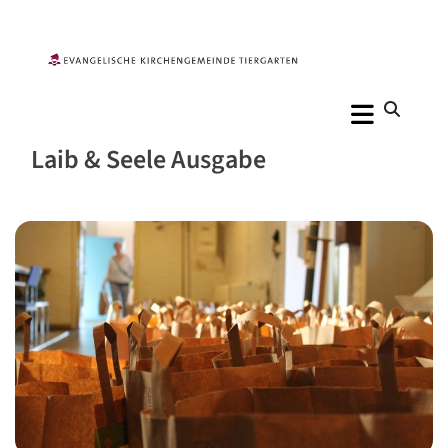
Laib & Seele Ausgabe