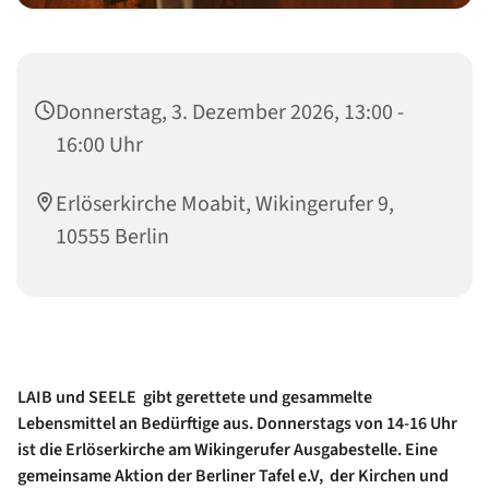
Donnerstag, 3. Dezember 2026, 13:00 -
16:00 Uhr
Erlöserkirche Moabit, Wikingerufer 9,
10555 Berlin
LAIB und SEELE gibt gerettete und gesammelte
Lebensmittel an Bedürftige aus. Donnerstags von 14-16 Uhr
ist die Erlöserkirche am Wikingerufer Ausgabestelle. Eine
gemeinsame Aktion der Berliner Tafel e.V, der Kirchen und