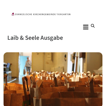
Laib & Seele Ausgabe