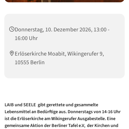
Donnerstag, 10. Dezember 2026, 13:00 -
16:00 Uhr
Erlöserkirche Moabit, Wikingerufer 9,
10555 Berlin
LAIB und SEELE gibt gerettete und gesammelte
Lebensmittel an Bedürftige aus. Donnerstags von 14-16 Uhr
ist die Erlöserkirche am Wikingerufer Ausgabestelle. Eine
gemeinsame Aktion der Berliner Tafel e.V, der Kirchen und