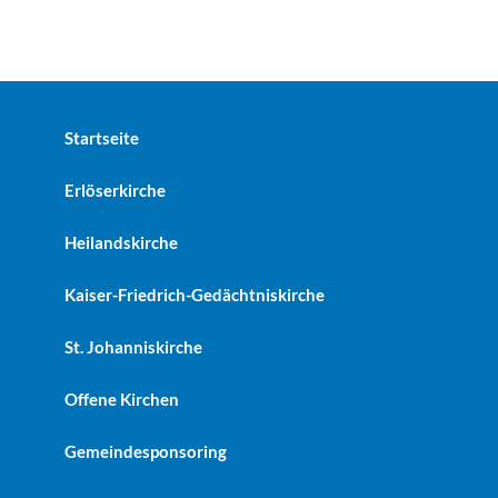
Startseite
Erlöserkirche
Heilandskirche
Kaiser-Friedrich-Gedächtniskirche
St. Johanniskirche
Offene Kirchen
Gemeindesponsoring