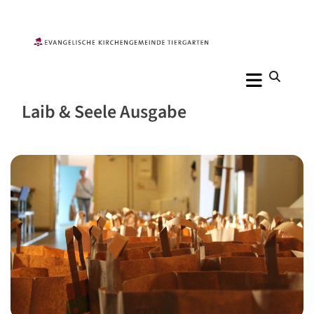
Laib & Seele Ausgabe