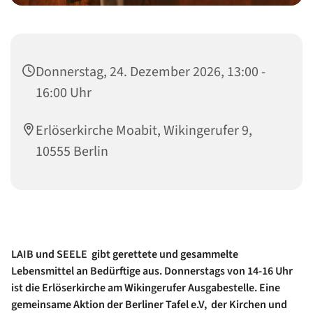
Donnerstag, 24. Dezember 2026, 13:00 -
16:00 Uhr
Erlöserkirche Moabit, Wikingerufer 9,
10555 Berlin
LAIB und SEELE gibt gerettete und gesammelte
Lebensmittel an Bedürftige aus. Donnerstags von 14-16 Uhr
ist die Erlöserkirche am Wikingerufer Ausgabestelle. Eine
gemeinsame Aktion der Berliner Tafel e.V, der Kirchen und