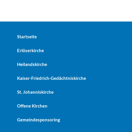
Startseite
Erlöserkirche
Heilandskirche
Kaiser-Friedrich-Gedächtniskirche
St. Johanniskirche
Offene Kirchen
Gemeindesponsoring