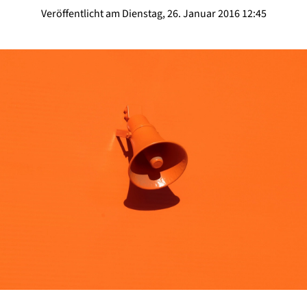
Veröffentlicht am Dienstag, 26. Januar 2016 12:45