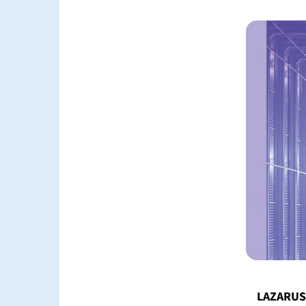
LAZARUS-