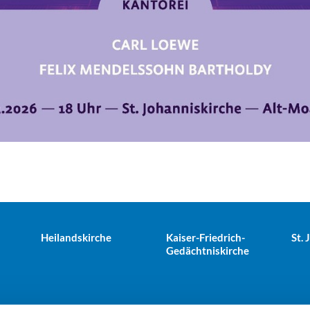
Heilandskirche
Kaiser-Friedrich-
St.
Gedächtniskirche