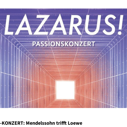
KONZERT: Mendelssohn trifft Loewe