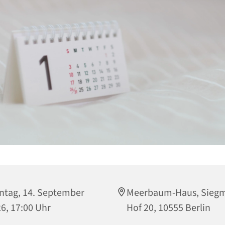
tag, 14. September
Meerbaum-Haus, Sieg
6, 17:00 Uhr
Hof 20, 10555 Berlin