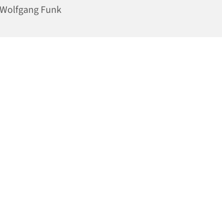
 Wolfgang Funk