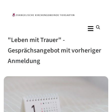
"Leben mit Trauer" -
Gesprächsangebot mit vorheriger
Anmeldung