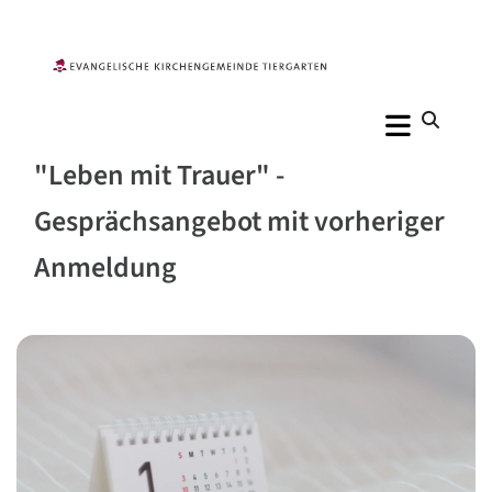
"Leben mit Trauer" -
Gesprächsangebot mit vorheriger
Anmeldung