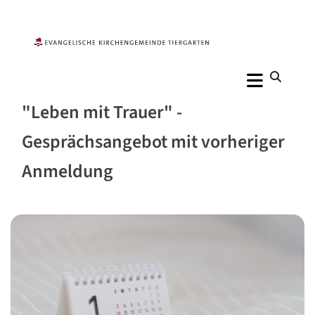
"Leben mit Trauer" -
Gesprächsangebot mit vorheriger
Anmeldung