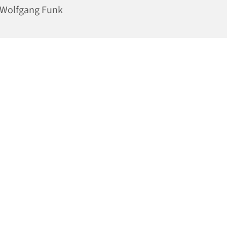
 Wolfgang Funk