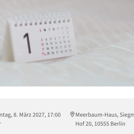
tag, 8. März 2027, 17:00
Meerbaum-Haus, Sieg
r
Hof 20, 10555 Berlin