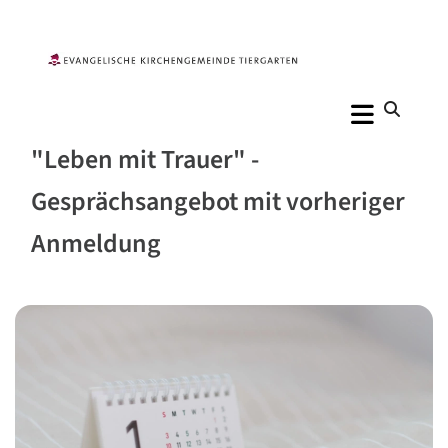
"Leben mit Trauer" -
Gesprächsangebot mit vorheriger
Anmeldung