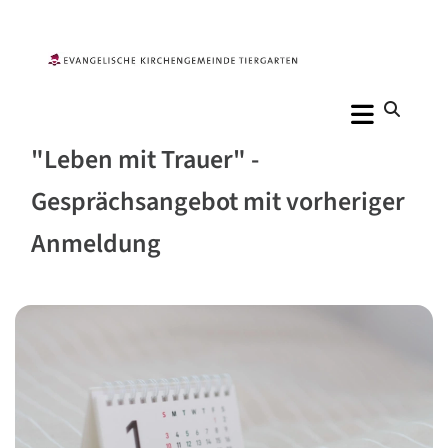
"Leben mit Trauer" -
Gesprächsangebot mit vorheriger
Anmeldung