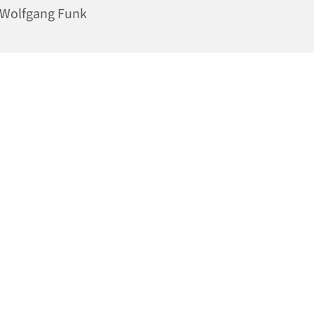
 Wolfgang Funk