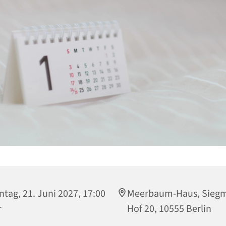
tag, 21. Juni 2027, 17:00
Meerbaum-Haus, Sieg
r
Hof 20, 10555 Berlin