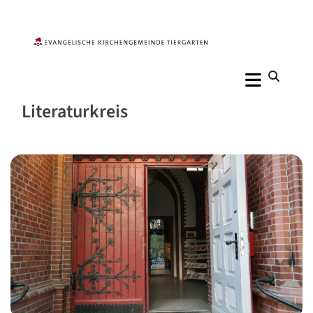
Literaturkreis