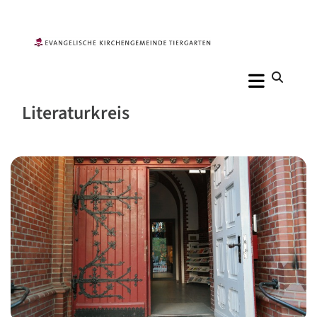
Literaturkreis