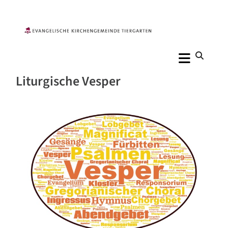
Liturgische Vesper