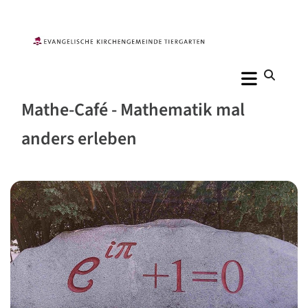
Mathe-Café - Mathematik mal
anders erleben