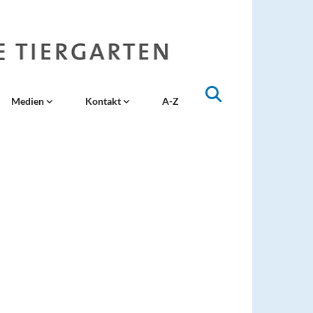
Medien
Kontakt
A-Z