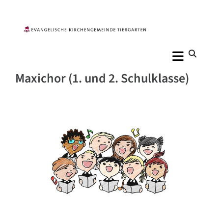
Maxichor (1. und 2. Schulklasse)