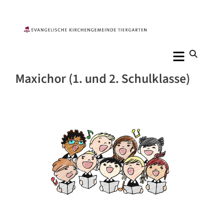
Maxichor (1. und 2. Schulklasse)