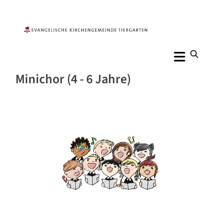
Minichor (4 - 6 Jahre)