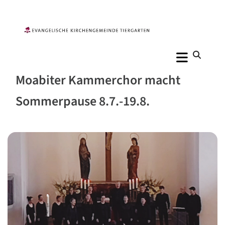
Moabiter Kammerchor macht
Sommerpause 8.7.-19.8.