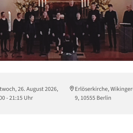
twoch, 26. August 2026,
Erlöserkirche, Wikinger
00 - 21:15 Uhr
9, 10555 Berlin