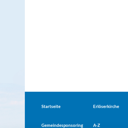
Startseite
Erlöserkirche
Gemeindesponsoring
A-Z