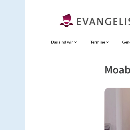
Das sind wir
Termine
Gen
Moab