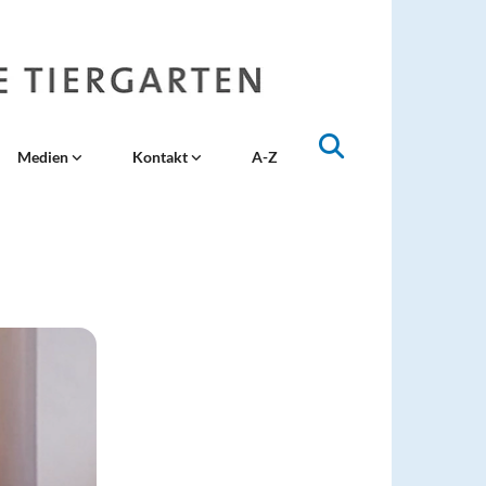
Medien
Kontakt
A-Z