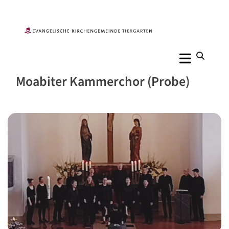
Moabiter Kammerchor (Probe)