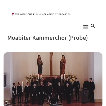
Moabiter Kammerchor (Probe)