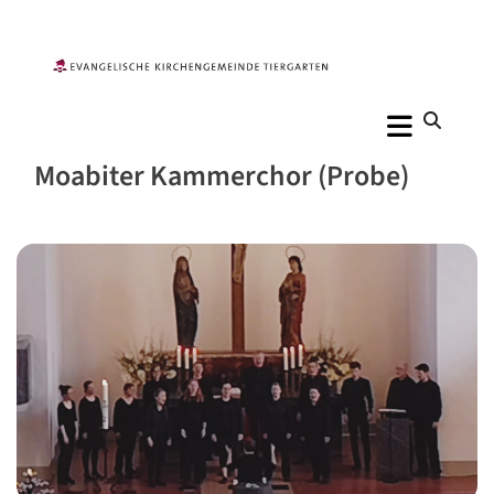
Moabiter Kammerchor (Probe)