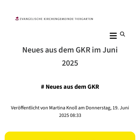
Neues aus dem GKR im Juni
2025
#
Neues aus dem GKR
Veröffentlicht von Martina Knoll am Donnerstag, 19. Juni
2025 08:33