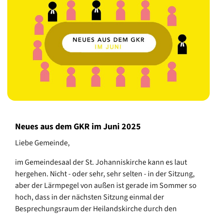
Neues aus dem GKR im Juni 2025
Liebe Gemeinde,
im Gemeindesaal der St. Johanniskirche kann es laut
hergehen. Nicht - oder sehr, sehr selten - in der Sitzung,
aber der Lärmpegel von außen ist gerade im Sommer so
hoch, dass in der nächsten Sitzung einmal der
Besprechungsraum der Heilandskirche durch den