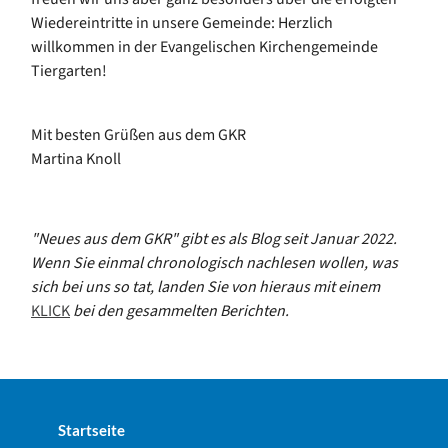
Wiedereintritte in unsere Gemeinde: Herzlich
willkommen in der Evangelischen Kirchengemeinde
Tiergarten!
Mit besten Grüßen aus dem GKR
Martina Knoll
"Neues aus dem GKR"
gibt es als Blog seit Januar 2022.
Wenn Sie einmal chronologisch nachlesen wollen, was
sich bei uns so tat, landen Sie von hieraus mit einem
KLICK
bei den gesammelten Berichten.
Startseite