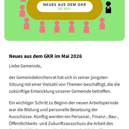
Neues aus dem GKR im Mai 2026
Liebe Gemeinde,
der Gemeindekirchenrat hat sich in seiner jüngsten
Sitzung mit einer Vielzahl von Themen beschäftigt, die die
zukünftige Entwicklung unserer Gemeinde betreffen.
Ein wichtiger Schritt zu Beginn der neuen Arbeitsperiode
war die Bildung und personelle Besetzung der
Ausschüsse. Künftig werden ein Personal-, Finanz-, Bau-,
Öffentlichkeits- und Zukunftsausschuss die Arbeit des