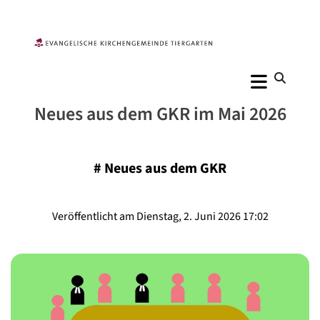
Neues aus dem GKR im Mai 2026
#
Neues aus dem GKR
Veröffentlicht am Dienstag, 2. Juni 2026 17:02