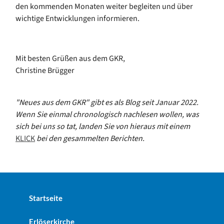
den kommenden Monaten weiter begleiten und über
wichtige Entwicklungen informieren.
Mit besten Grüßen aus dem GKR,
Christine Brügger
"Neues aus dem GKR"
gibt es als Blog seit Januar 2022.
Wenn Sie einmal chronologisch nachlesen wollen, was
sich bei uns so tat, landen Sie von hieraus mit einem
KLICK
bei den gesammelten Berichten.
Startseite
Erlöserkirche