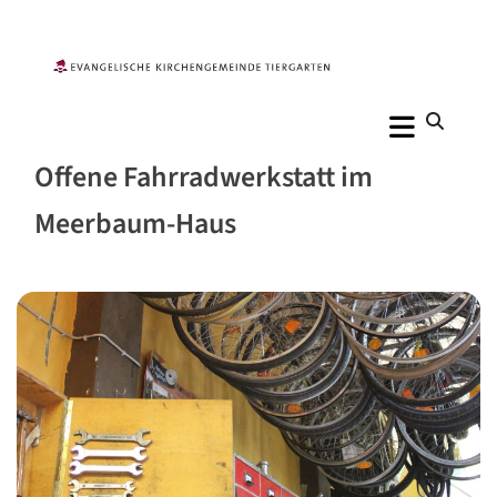
Offene Fahrradwerkstatt im
Meerbaum-Haus