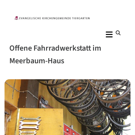
Offene Fahrradwerkstatt im
Meerbaum-Haus