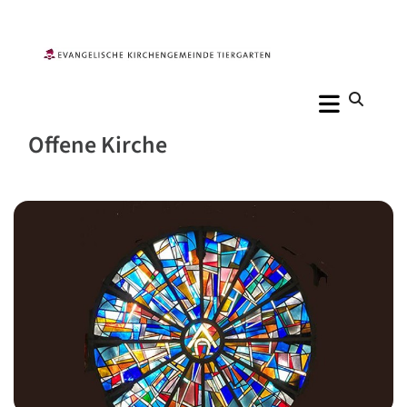
Offene Kirche