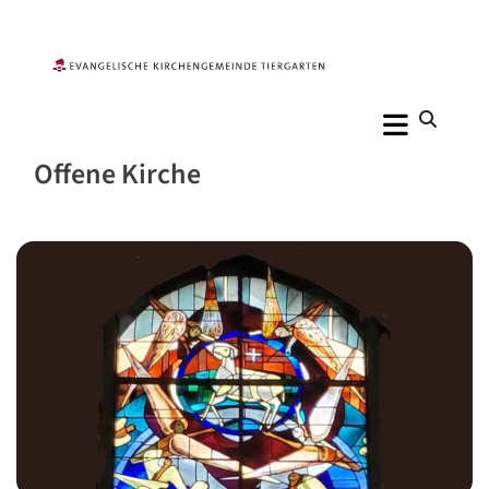
Offene Kirche