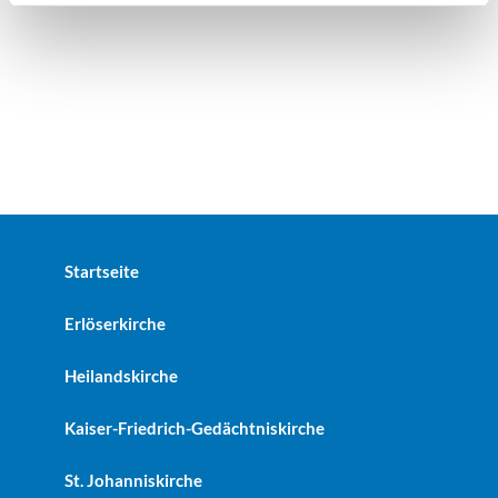
Startseite
Erlöserkirche
Heilandskirche
Kaiser-Friedrich-Gedächtniskirche
St. Johanniskirche