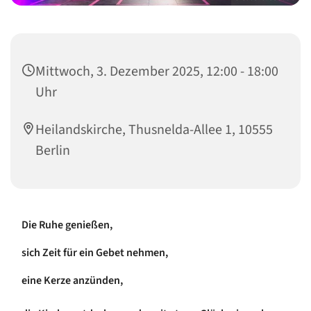
Mittwoch, 3. Dezember 2025, 12:00 - 18:00
Uhr
Heilandskirche, Thusnelda-Allee 1, 10555
Berlin
Die Ruhe genießen,
sich Zeit für ein Gebet nehmen,
eine Kerze anzünden,