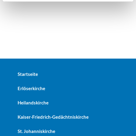
Startseite
Erlöserkirche
Heilandskirche
Kaiser-Friedrich-Gedächtniskirche
St. Johanniskirche