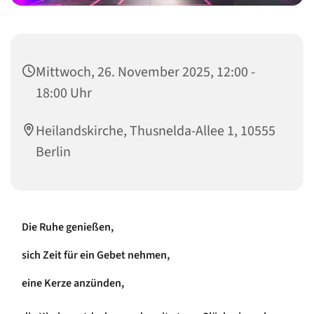
Mittwoch, 26. November 2025, 12:00 -
18:00 Uhr
Heilandskirche, Thusnelda-Allee 1, 10555
Berlin
Die Ruhe genießen,
sich Zeit für ein Gebet nehmen,
eine Kerze anzünden,