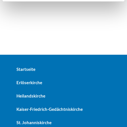
Startseite
Erlöserkirche
Heilandskirche
Kaiser-Friedrich-Gedächtniskirche
St. Johanniskirche