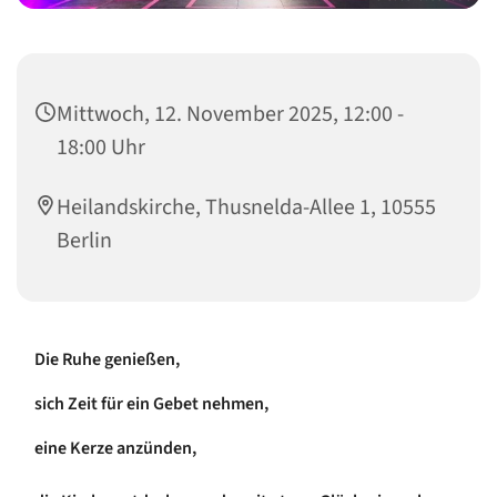
Mittwoch, 12. November 2025, 12:00 -
18:00 Uhr
Heilandskirche, Thusnelda-Allee 1, 10555
Berlin
Die Ruhe genießen,
sich Zeit für ein Gebet nehmen,
eine Kerze anzünden,