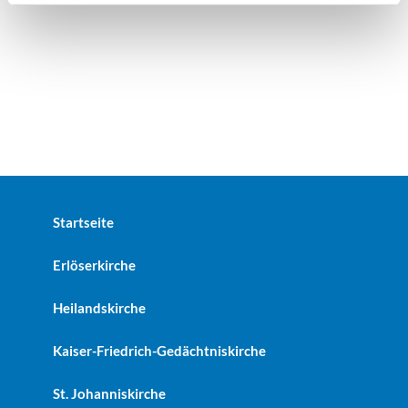
Startseite
Erlöserkirche
Heilandskirche
Kaiser-Friedrich-Gedächtniskirche
St. Johanniskirche