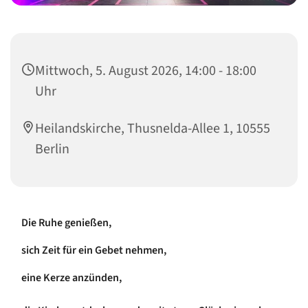
Mittwoch, 5. August 2026, 14:00 - 18:00
Uhr
Heilandskirche, Thusnelda-Allee 1, 10555
Berlin
Die Ruhe genießen,
sich Zeit für ein Gebet nehmen,
eine Kerze anzünden,