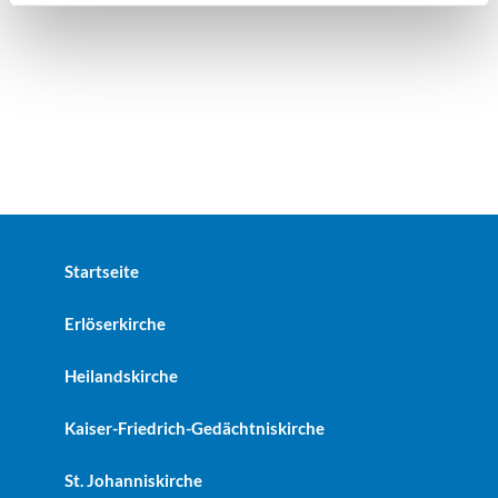
Startseite
Erlöserkirche
Heilandskirche
Kaiser-Friedrich-Gedächtniskirche
St. Johanniskirche