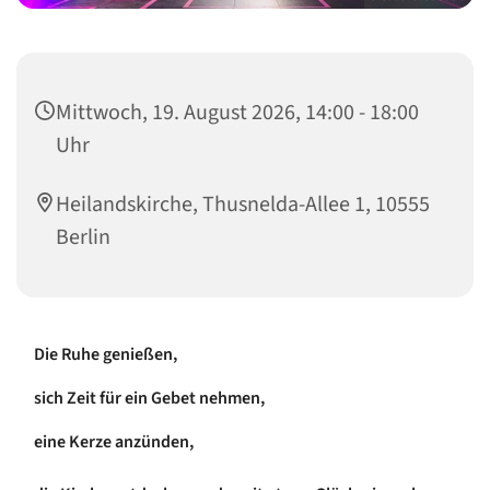
Mittwoch, 19. August 2026, 14:00 - 18:00
Uhr
Heilandskirche, Thusnelda-Allee 1, 10555
Berlin
Die Ruhe genießen,
sich Zeit für ein Gebet nehmen,
eine Kerze anzünden,