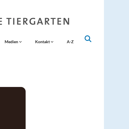
Medien
Kontakt
A-Z