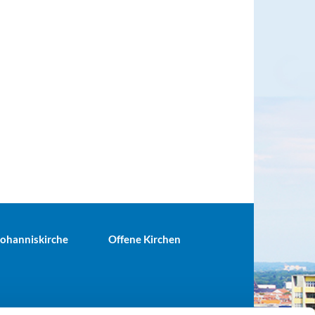
 Johanniskirche
Offene Kirchen