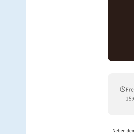
Fre
15:
Neben den 