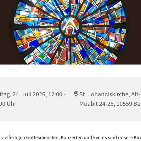
itag, 24. Juli 2026, 12:00 -
St. Johanniskirche, Alt-
00 Uhr
Moabit 24-25, 10559 Be
vielfertigen Gottesdiensten, Konzerten und Events sind unsere Kir